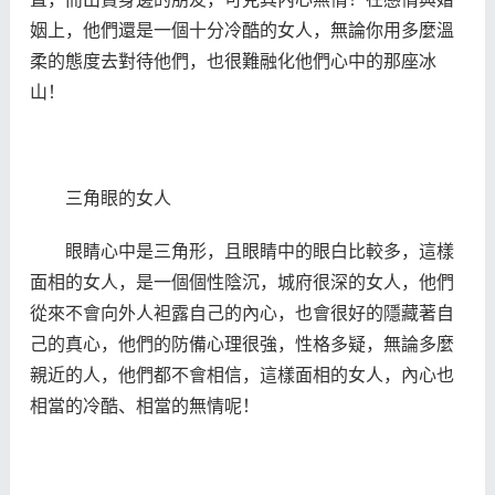
姻上，他們還是一個十分冷酷的女人，無論你用多麼溫
柔的態度去對待他們，也很難融化他們心中的那座冰
山！
三角眼的女人
眼睛心中是三角形，且眼睛中的眼白比較多，這樣
面相的女人，是一個個性陰沉，城府很深的女人，他們
從來不會向外人袒露自己的內心，也會很好的隱藏著自
己的真心，他們的防備心理很強，性格多疑，無論多麼
親近的人，他們都不會相信，這樣面相的女人，內心也
相當的冷酷、相當的無情呢！