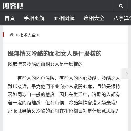
首頁
手相图解
面相图解
痣相大全
八字算
风水开运
助运饰品
风水禁忌
风水问答
招
>
相术大全
>
住宅风水
卧室风水
家居风水
阳宅风水
风
既無情又冷酷的面相女人是什麼樣的
既無情又冷酷的面相女人是什麼樣的
有些人的內心溫暖、有些人的內心冷酷。冷酷之人
難以接近，畢竟他們不會向外人敞開心扉，且總是保持
著如同冰山一般的態度！因此在生活中，冷酷的人都有
著一定的距離感！但有時候，冷酷無情會遭人嫌棄哦！
那麼既無情又冷酷的面相在相術欄目裡是什麼意思呢？