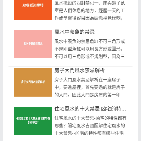
擺放...
風水擺設的四對禁忌一、床與鏡子臥
室是人們休息的地方，經歷一天的工
作或學習後容易因為疲憊視覺模糊，
在這種情況下，如果床對著鏡子，很
風水中養魚的禁忌
可能會對鏡子反射的其他事物“看走
眼...
風水中養魚的禁忌魚缸不可三角形或
不規則型魚缸可以用長方形或圓形，
不可以用三角形或不規則型，因為三
角形屬於火，養魚屬於水，這樣變成
房子大門風水禁忌解析
水火互衝、相剋。水面不可超過成人
心...
房子大門風水禁忌解析在一座房子
中，要進屋裡，首先要過的就是房子
的大門。因此大門是房屋的第一印
象，是房屋的門面。在風水學中，大
住宅風水的十大禁忌 凶宅的特性都有哪些？
門的風水好不好是會影響到整個家居
的風水...
住宅風水的十大禁忌-凶宅的特性都有
哪些？陽宅風水吉凶圖解住宅風水的
十大禁忌--凶宅的特性都有哪些住宅
風水這件事，信則有不信則無，你可