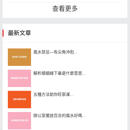
以把他當做封建迷信，也可以當做傳
查看更多
統...
最新文章
風水禁忌—有尖角沖剋...
解析婚姻線下垂是什麼意思...
五種方法助你旺家運...
辦公室擺放百合的風水好嗎...