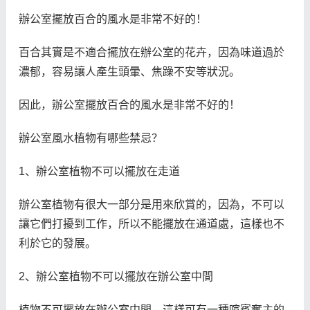
辦公室擺放百合的風水是非常不好的！
百合其實是不適合擺放在辦公室的花卉，因為味道過於
濃郁，容易讓人產生頭暈、焦躁不安等狀況。
因此，辦公室擺放百合的風水是非常不好的！
辦公室風水植物有哪些禁忌？
1、辦公室植物不可以擺放在走道
辦公室植物有很大一部分是用來欣賞的，因為，不可以
讓它們打擾到工作，所以不能擺放在通道處，這樣也不
利於它的發展。
2、辦公室植物不可以擺放在辦公室中間
植物不可擺放在辦公室中間，這樣可有一種喧賓奪主的