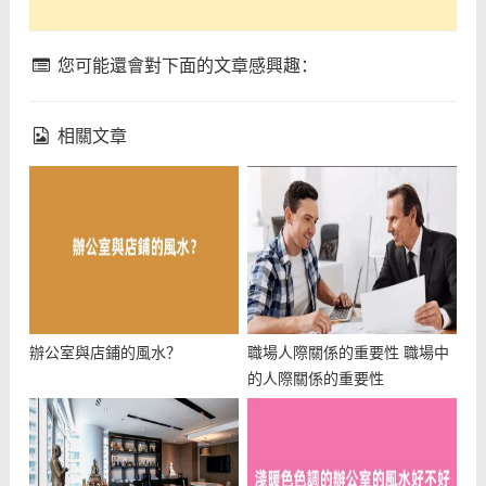
您可能還會對下面的文章感興趣：
相關文章
辦公室與店鋪的風水？
職場人際關係的重要性 職場中
的人際關係的重要性