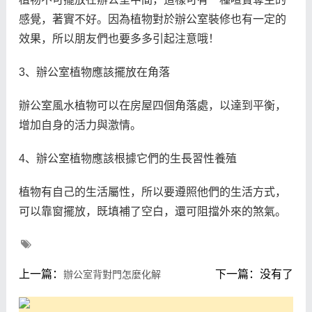
感覺，著實不好。因為植物對於辦公室裝修也有一定的
效果，所以朋友們也要多多引起注意哦！
3、辦公室植物應該擺放在角落
辦公室風水植物可以在房屋四個角落處，以達到平衡，
增加自身的活力與激情。
4、辦公室植物應該根據它們的生長習性養殖
植物有自己的生活屬性，所以要遵照他們的生活方式，
可以靠窗擺放，既填補了空白，還可阻擋外來的煞氣。
上一篇：
下一篇：没有了
辦公室背對門怎麼化解