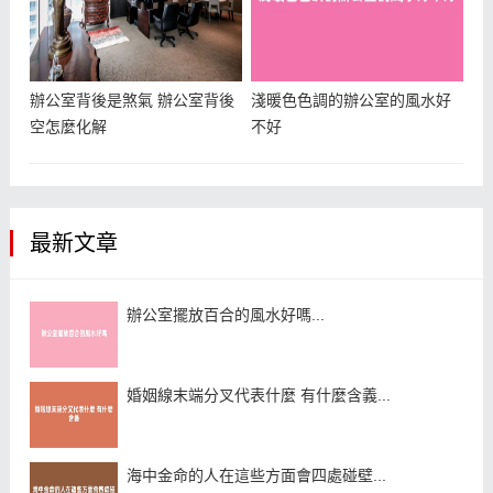
辦公室背後是煞氣 辦公室背後
淺暖色色調的辦公室的風水好
空怎麼化解
不好
最新文章
辦公室擺放百合的風水好嗎...
婚姻線末端分叉代表什麼 有什麼含義...
海中金命的人在這些方面會四處碰壁...