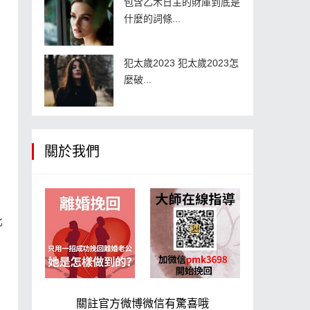
包含乙木日主的財庫到底是
什麼的詞條...
犯太歲2023 犯太歲2023怎
麼破...
關於我們
比
。
關註官方微博微信有驚喜哦