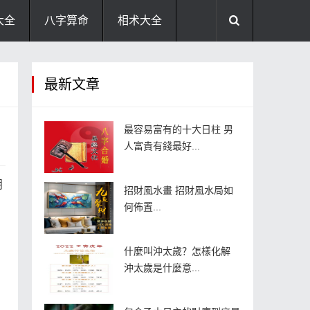
大全
八字算命
相术大全
助运饰品
风水禁忌
风水问答
最新文章
住宅风水
卧室风水
家居风水
最容易富有的十大日柱 男
人富貴有錢最好...
朋
招財風水畫 招財風水局如
。
何佈置...
什麼叫沖太歲？怎樣化解
沖太歲是什麼意...