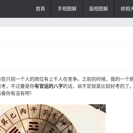
首頁
手相图解
面相图解
痣相
办公风水
风水知识
风水开运
招财风水
阴宅风水
厨房风水
阳宅风水
风水
掌纹诊断
有些只招一个人的岗位有上千人在竞争。之前的时候，我的一个
难考，不过要是你
有官运的八字
的话，说不定就是比较好考的了
看看你有没有吧！