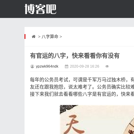
>
八字算命
>
有官运的八字，快来看看你有没有
ypzwk964ndk
2020-09-28 16:26
每年的公务员考试，可谓是千军万马过独木桥，
友还在跟我抱怨，说太难考了。公务员确实比较
接下来我们就去看看哪些八字是有官运的，快来