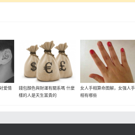
对爱情
錢包顏色與財運有關系嗎 什麼
女人手相算命图解，女强人
樣的人是天生富貴的
相有哪些