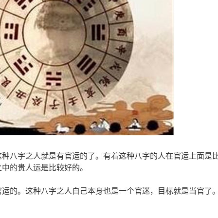
这种八字之人就是有官运的了。有着这种八字的人在官运上面是
之中的贵人运是比较好的。
官运的。这种八字之人自己本身也是一个官迷，目标就是当官了
。