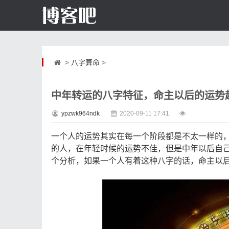
>
八字算命
>
中年转运的八字特征，命主以后的运势
ypzwk964ndk
2020-09-11 17:41
一个人的运势其实在每一个阶段都是不太一样的
的人，在年轻时候的运势不佳，但是中年以后自
个分析，如果一个人有着这种八字的话，命主以