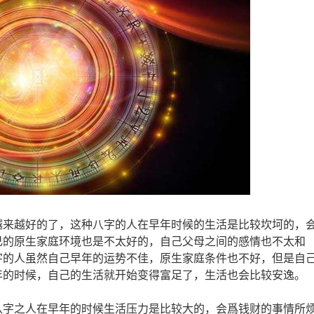
越来越好的了，这种八字的人在早年时候的生活是比较坎坷的，
己的原生家庭环境也是不太好的，自己父母之间的感情也不太和
字的人虽然自己早年的运势不佳，原生家庭条件也不好，但是自
年的时候，自己的生活就开始变得富足了，生活也会比较安逸。
八字之人在早年的时候生活压力是比较大的，会爲钱财的事情所