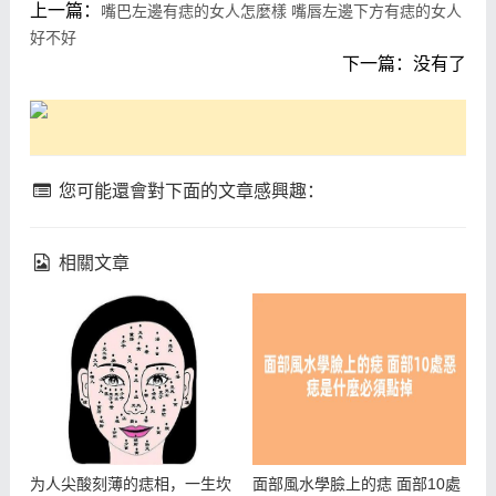
上一篇：
嘴巴左邊有痣的女人怎麼樣 嘴唇左邊下方有痣的女人
好不好
下一篇：没有了
您可能還會對下面的文章感興趣：
相關文章
为人尖酸刻薄的痣相，一生坎
面部風水學臉上的痣 面部10處