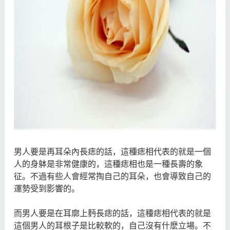
男人要是再耳朵內長痣的話，這種痣相代表的就是一個
人的身躰是非常健康的，這種痣相也是一種長壽的象
征。不過有些人會經常掏自己的耳朵，也會導致自己的
運勢受到影響的。
而男人要是在耳廓上麪長痣的話，這種痣相代表的就是
這個男人的耳根子是比較軟的，自己沒有什麽立場。不