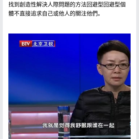
找到創造性解決人際問題的方法回避型回避型個
體不直接追求自己或他人的關注他們。