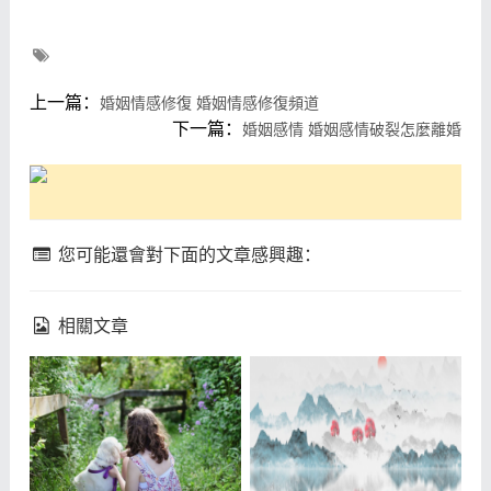
上一篇：
婚姻情感修復 婚姻情感修復頻道
下一篇：
婚姻感情 婚姻感情破裂怎麼離婚
您可能還會對下面的文章感興趣：
相關文章