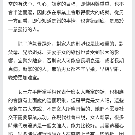
常的有決心、恆心，認定的目標，即使困難重重，也不
會半途而廢，因此多在事業上會取得很大的成就。從另
一方面看，即使知道是錯的事情，也會錯到底，是屬於
一意孤行的人。
除了脾氣暴躁外，對家人的刑剋也是比較重的，對
父母、兄弟姐妹、夫妻子女的緣份也會受到很大的影
響，宜聚少離多，否則家人可能會長期衰運，或者長期
患病。斷掌的的人，無論男女都不宜早婚，早結早離，
晚婚更加適宜。
女士左手斷掌手相代表什麼女人斷掌的話，也相應
的會擁有上面說的這個現象，但是畢竟是女人吧，這些
現象在古人來說，不是女人所應具備的，她們不需要社
交不需要事業成功。在現代社會來說，女人斷掌，很多
時候代表著這是一個女強人，能力比較好。其實這種心
態，很多時候確實也讓女人在感情上會有一些波折，因