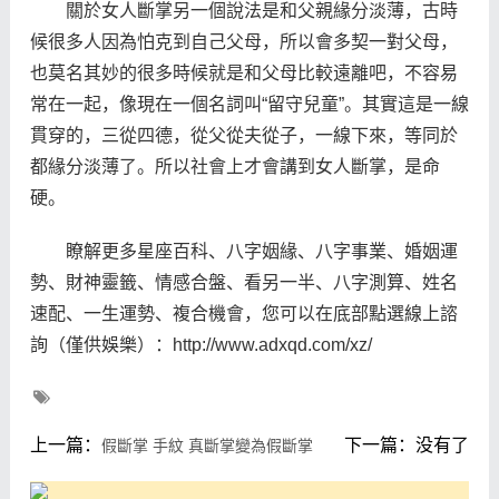
關於女人斷掌另一個說法是和父親緣分淡薄，古時
候很多人因為怕克到自己父母，所以會多契一對父母，
也莫名其妙的很多時候就是和父母比較遠離吧，不容易
常在一起，像現在一個名詞叫“留守兒童”。其實這是一線
貫穿的，三從四德，從父從夫從子，一線下來，等同於
都緣分淡薄了。所以社會上才會講到女人斷掌，是命
硬。
瞭解更多星座百科、八字姻緣、八字事業、婚姻運
勢、財神靈籤、情感合盤、看另一半、八字測算、姓名
速配、一生運勢、複合機會，您可以在底部點選線上諮
詢（僅供娛樂）：http://www.adxqd.com/xz/
上一篇：
下一篇：没有了
假斷掌 手紋 真斷掌變為假斷掌