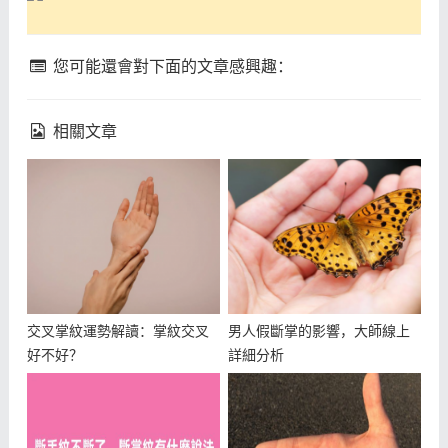
您可能還會對下面的文章感興趣：
相關文章
交叉掌紋運勢解讀：掌紋交叉
男人假斷掌的影響，大師線上
好不好？
詳細分析