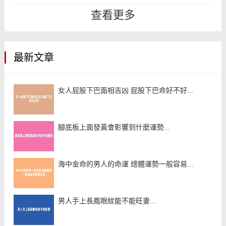
人多盡一份孝心，為他們選擇一塊好
查看更多
的...
最新文章
女人屁股下巴面相吉凶 屁股下巴命好不好...
腳底板上面發黃會影響到什麼運勢...
海中金命的男人的命運 總體運勢一般容易...
男人手上長鳳眼紋能不能旺妻...