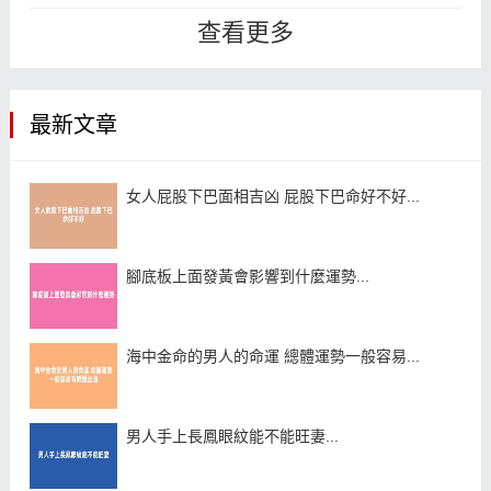
風水的影響是很大的，沒有選好的話
查看更多
會...
最新文章
女人屁股下巴面相吉凶 屁股下巴命好不好...
腳底板上面發黃會影響到什麼運勢...
海中金命的男人的命運 總體運勢一般容易...
男人手上長鳳眼紋能不能旺妻...