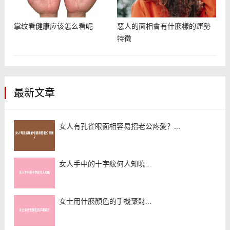
掌纹看健康应该怎么看呢
惡人的面相會有什麼樣的運勢
特徵
最新文章
女人有孔雀眼面相容易招老公疼愛？...
女人手中的十字紋何人知曉...
女士用什麼顏色的手機聚財...