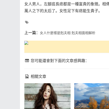
女人男人，左腳底長痣都是一種富貴的象徵。相
萬人之下的太后了。女性足下有痣能生貴子。
上一篇：
女人什麼樣是剋夫相 剋夫相面相解析
您可能還會對下面的文章感興趣：
相關文章