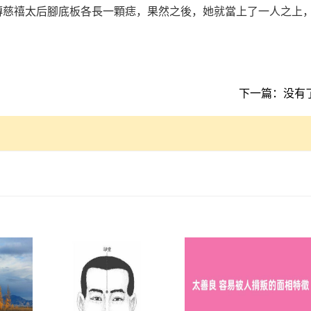
傳慈禧太后腳底板各長一顆痣，果然之後，她就當上了一人之上
下一篇：没有