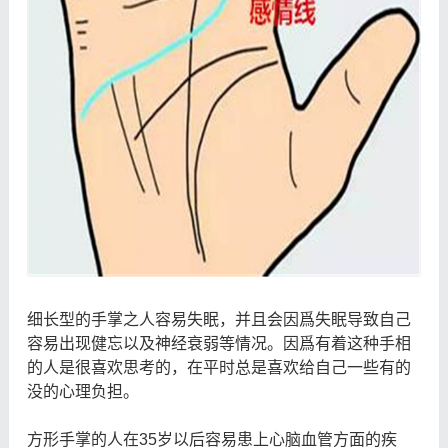
细长型的手掌之人容易失眠，并且会因爲失眠导致自己
容易出现健忘以及神经衰弱等情况。因爲有着这种手相
的人是很喜欢思考的，在平时总是喜欢给自己一些有的
没的心理负担。
方形手掌的人在35岁以后容易患上心脑血管方面的疾