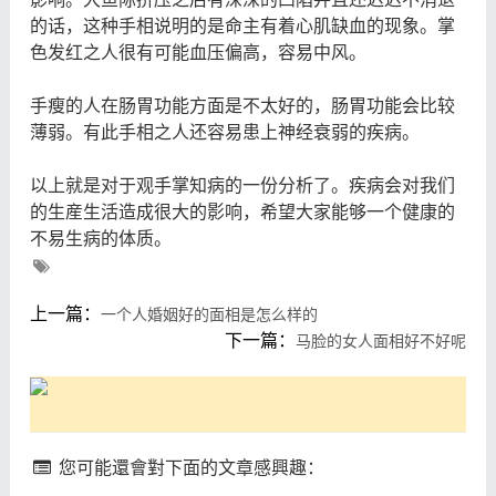
的话，这种手相说明的是命主有着心肌缺血的现象。掌
色发红之人很有可能血压偏高，容易中风。
手瘦的人在肠胃功能方面是不太好的，肠胃功能会比较
薄弱。有此手相之人还容易患上神经衰弱的疾病。
以上就是对于观手掌知病的一份分析了。疾病会对我们
的生産生活造成很大的影响，希望大家能够一个健康的
不易生病的体质。
上一篇：
一个人婚姻好的面相是怎么样的
下一篇：
马脸的女人面相好不好呢
您可能還會對下面的文章感興趣：