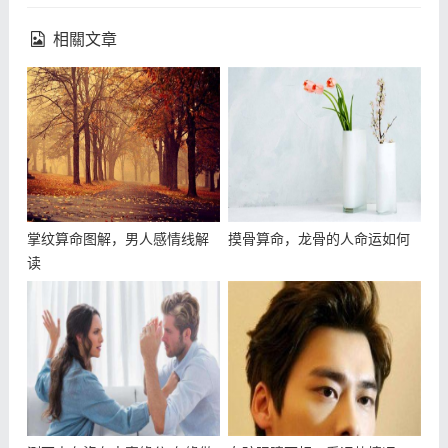
相關文章
掌纹算命图解，男人感情线解
摸骨算命，龙骨的人命运如何
读