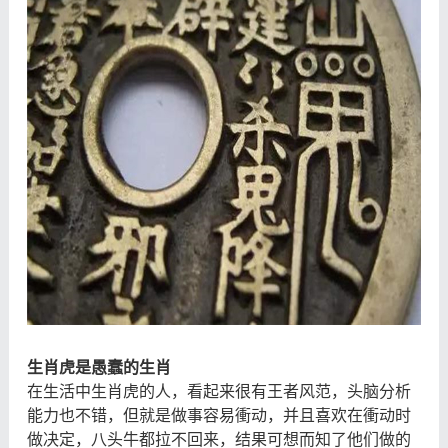
生肖虎是愚蠢的生肖
在生活中生肖虎的人，看起来很有王者风范，头脑分析
能力也不错，但就是做事容易衝动，并且喜欢在衝动时
做决定，八头牛都拉不回来，结果可想而知了他们做的