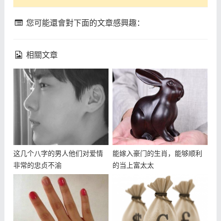
您可能還會對下面的文章感興趣：
相關文章
这几个八字的男人他们对爱情
能嫁入豪门的生肖，能够顺利
非常的忠贞不渝
的当上富太太