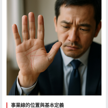
事業線的位置與基本定義