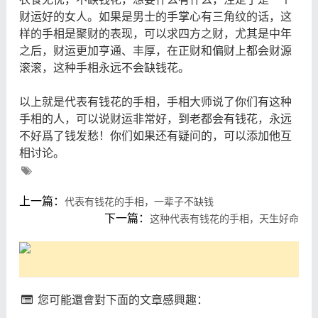
财运好的女人。如果是男士的手掌心有三角纹的话，这
样的手相是聚财的表现，可以求四方之财，尤其是中年
之后，财运更加亨通、丰厚，在正财和偏财上都会财源
滚滚，这种手相永远不会缺钱花。
以上就是代表有钱花的手相，手相大师说了你们有这种
手相的人，可以说财运非常好，到老都会有钱花，永远
不好爲了钱发愁！你们如果还有疑问的，可以添加他互
相讨论。
上一篇：
代表有钱花的手相，一辈子不缺钱
下一篇：
这种代表有钱花的手相，天生好命
您可能還會對下面的文章感興趣：