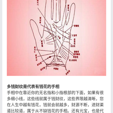
多钱财纹是代表有钱花的手相
手相中在靠近你的无名指和小指根部的下面，如果有很
多细小线，这些线就属于钱财纹，这些界限越清晰，您
在人生中越有钱花，钱就会就越多，财源不断，进财渠
道比较道，属于从不缺钱花的手相。还有元宝，也是代