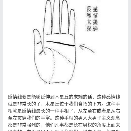
感情线要是能够延伸到木星丘的末端的话，这种感情线
就是非常长的了，木星丘位于我们食指的下方。这种手
相就是感情线最长的一种手相了，从左至右或者是从右
至左贯穿我们的手掌。这种手相的男人大男子主义观念
都是非常强烈的，他们凡事都是长在男权的角度上面来