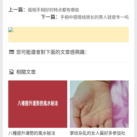
上一篇：
面相手相好的特点都有哪些
下一篇：
手相中感情线很长的男人就很专一吗
您可能還會對下面的文章感興趣：
相關文章
八種提升運勢的風水秘法
掌纹杂乱的女人最好多参加社