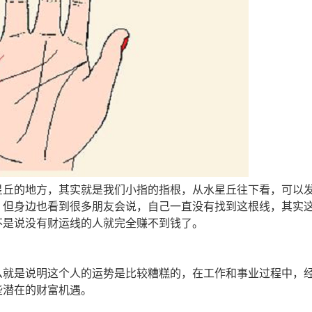
星丘的地方，其实就是我们小指的指根，从水星丘往下看，可以
。但身边也看到很多朋友会说，自己一直没有找到这根线，其实
不是说没有财运线的人就完全赚不到钱了。
么就是说明这个人的运势是比较糟糕的，在工作和事业过程中，
些潜在的财富机遇。