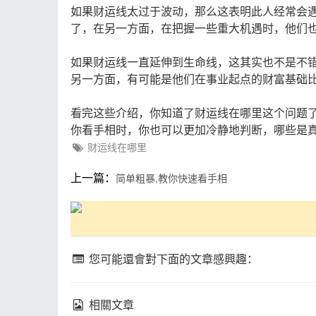
如果财运线太过于波动，那么这表明此人经常会
了，在另一方面，在把握一些重大机遇时，他们
如果财运线一直延伸到生命线，这其实也不是不
另一方面，有可能是他们在事业起点的财富基础
看完这些介绍，你知道了财运线在哪里这个问题
你看手相时，你也可以更加冷静地判断，哪些是
财运线在哪里
上一篇：
简单粗暴,教你快速看手相
您可能還會對下面的文章感興趣：
相關文章