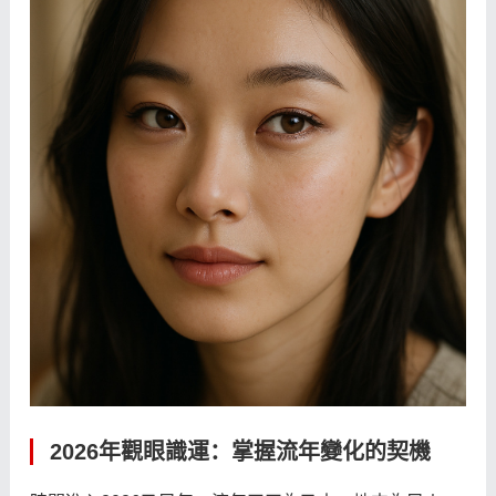
2026年觀眼識運：掌握流年變化的契機