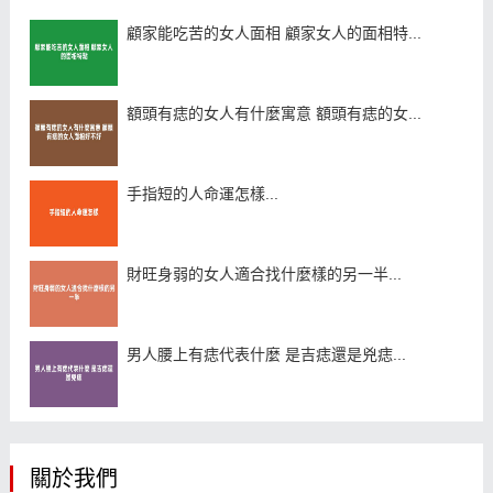
顧家能吃苦的女人面相 顧家女人的面相特...
額頭有痣的女人有什麼寓意 額頭有痣的女...
手指短的人命運怎樣...
財旺身弱的女人適合找什麼樣的另一半...
男人腰上有痣代表什麼 是吉痣還是兇痣...
關於我們