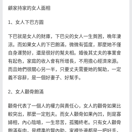
顧家持家的女人面相
1、女人下巴方圓
下巴就是女人的財庫，下巴尖的女人一生貧困，晚年淒
涼。而如果女人的下巴飽滿，微微有弧度，那麼她不僅
自身運勢好，還是很好的幫夫相。婚後其丈夫的事業會
有起色，家庭的收入會有所增長，不用擔心經濟來源。
而且她們很關心另一半，只要丈夫需要她的幫助，一定
義不容辭，是一個好妻子、好幫手。
2、女人顴骨飽滿
顴骨代表了一個人的權力與責任心，女人的顴骨如果比
較突出，那麼一定剋夫。而女人顴骨如果內凹，則是寡
婦相，內心陰暗，一生悲苦，孤獨終老。只有女人顴骨
飽滿有肉，是標準的賢內助，家裡外邊都是一把好手，