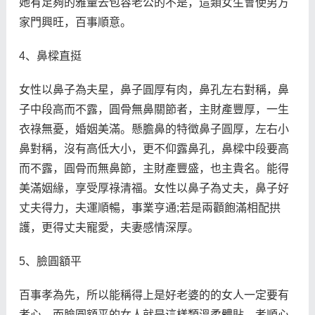
她有足夠的雅量去包容老公的不是，這類女生會使男方
家門興旺，百事順意。
4、鼻樑直挺
女性以鼻子為夫星，鼻子圓厚有肉，鼻孔左右對稱，鼻
子中段高而不露，圓骨無鼻關節者，主財產豐厚，一生
衣祿無憂，婚姻美滿。懸膽鼻的特徵鼻子圓厚，左右小
鼻對稱，沒有高低大小，更不仰露鼻孔，鼻樑中段要高
而不露，圓骨而無鼻節，主財產豐盛，也主貴名。能得
美滿姻緣，享受厚祿清福。女性以鼻子為丈夫，鼻子好
丈夫得力，夫運順暢，事業亨通;若是兩顴飽滿相配拱
護，更得丈夫寵愛，夫妻感情深厚。
5、臉圓額平
百事孝為先，所以能稱得上是好老婆的的女人一定要有
孝心。而臉圓額平的女人就是這樣類溫柔體貼，孝順心