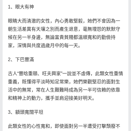
1、眼大有神
眼睛大而清澈的女性，內心勇敢堅毅，她們不會因為一
朝生活差異有天壤之別而產生退意，毫無埋怨的默默守
候在另一半身邊，無論富貴貧賤都溫順寬和的勤儉持
家，深情與共度過歲月中的每一天。
2、下巴豐滿
古人“豐晗重頤、旺夫興家”一說並不虛傳，此類女性重情
重義，既懂得平淡時知足常樂，她們樂觀堅忍的面對生
活中的無常，常在人生艱難時成為另一半可信賴的依靠
和精神上的動力，攜手並肩迎接美好明天。
3、額頭寬闊平坦
此類女性的心性寬和，即使面對另一半遭受打擊頹廢不