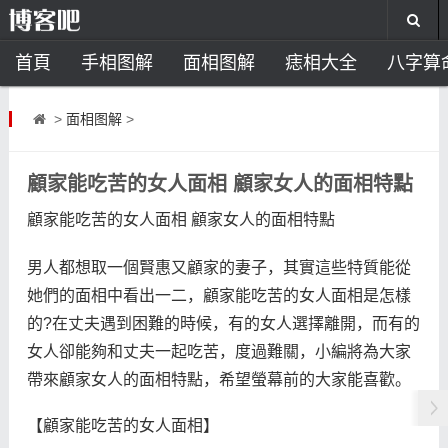
首頁
手相图解
面相图解
痣相大全
八字算
风水开运
助运饰品
风水禁忌
风水问答
招
>
面相图解
>
住宅风水
卧室风水
家居风水
阳宅风水
风
顧家能吃苦的女人面相 顧家女人的面相特點
顧家能吃苦的女人面相 顧家女人的面相特點
男人都想取一個賢惠又顧家的妻子，其實這些特質能從
她們的面相中看出一二，顧家能吃苦的女人面相是怎樣
的?在丈夫遇到困難的時候，有的女人選擇離開，而有的
女人卻能夠和丈夫一起吃苦，度過難關，小編將為大家
帶來顧家女人的面相特點，希望螢幕前的大家能喜歡。
【顧家能吃苦的女人面相】