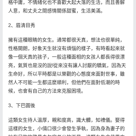
格中庸，不情緒化也不喜歡大起大落的生活，而且善解
人意，和丈夫之間感情關係甜蜜，生活美滿。
2、眉清目秀
擁有這種眼睛的女生。通常都很天真，想法也很單純，
性格開朗，好象天生就沒有煩惱的樣子，有時看起來就
像一個天真的孩子，一般這種面相的女孩人都長得很漂
亮，氣質也是沒的說!從來沒有讓人討厭的驕氣，因為天
生命好，所以平時都是以樂觀的心態度來面對世事，雖
然人不可能一生都這麼順利，但他們在面對低潮的時
候，也會有自己的方法來克服困境。
3、下巴圓後
這類女生待人溫厚，親和度高，識大體，知禮儀。娶得
這樣的女生，小倆口很少會發生爭執，因為身為妻子的