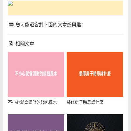
您可能還會對下面的文章感興趣：
相關文章
不小心就會漏財的錢包風水
裝修房子時忌諱什麼