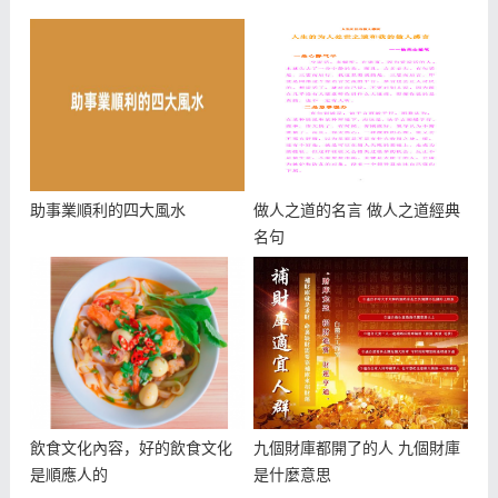
助事業順利的四大風水
做人之道的名言 做人之道經典
名句
飲食文化內容，好的飲食文化
九個財庫都開了的人 九個財庫
是順應人的
是什麼意思