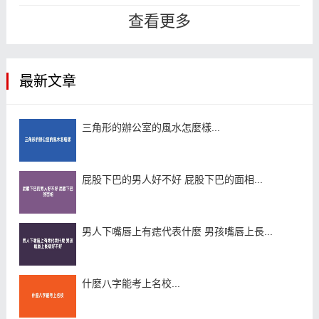
辦公室的風水，對於上班族來說就是
查看更多
非...
最新文章
三角形的辦公室的風水怎麼樣...
屁股下巴的男人好不好 屁股下巴的面相...
男人下嘴唇上有痣代表什麼 男孩嘴唇上長...
什麼八字能考上名校...