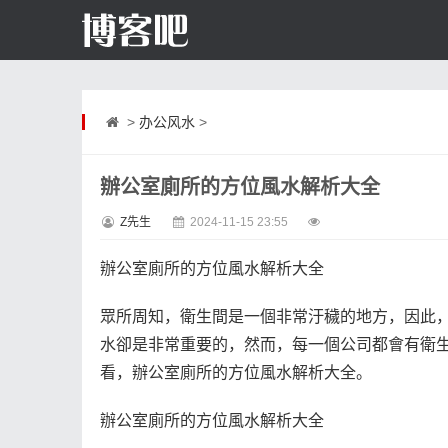
>
办公风水
>
辦公室廁所的方位風水解析大全
Z先生
2024-11-15 23:55
辦公室廁所的方位風水解析大全
眾所周知，衛生間是一個非常汙穢的地方，因此
水卻是非常重要的，然而，每一個公司都會有衛
看，辦公室廁所的方位風水解析大全。
辦公室廁所的方位風水解析大全