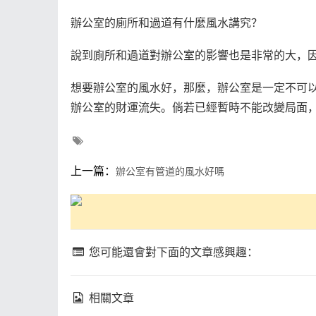
辦公室的廁所和過道有什麼風水講究？
說到廁所和過道對辦公室的影響也是非常的大，
想要辦公室的風水好，那麼，辦公室是一定不可
辦公室的財運流失。倘若已經暫時不能改變局面
上一篇：
辦公室有管道的風水好嗎
您可能還會對下面的文章感興趣：
相關文章